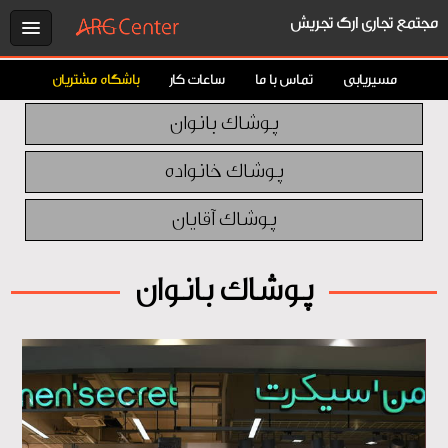
مجتمع تجاری ارگ تجریش
مسیریابی
تماس با ما
ساعات کار
باشگاه مشتریان
پوشاک بانوان
پوشاک خانواده
پوشاک آقایان
پوشاک بانوان