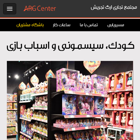
مجتمع تجاری ارگ تجریش
مسیریابی
تماس با ما
ساعات کار
باشگاه مشتریان
کودک، سیسمونی و اسباب بازی